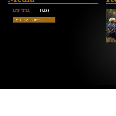
LINK TITLE
PRESS
MEDIA ARCHIVE »