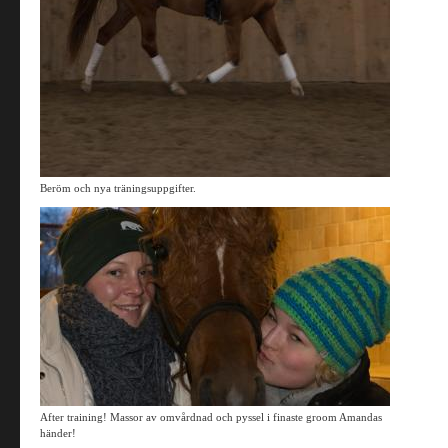
Beröm och nya träningsuppgifter.
After training! Massor av omvårdnad och pyssel i finaste groom Amandas
händer!